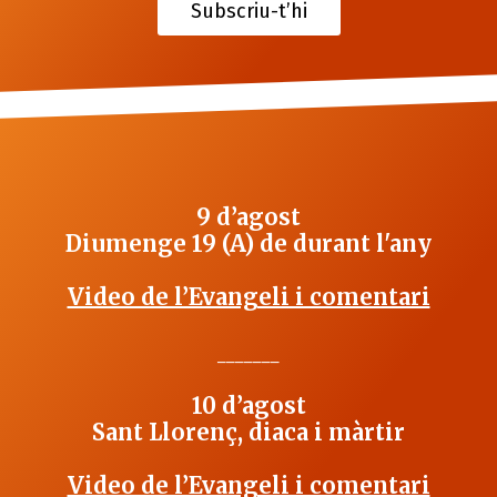
Subscriu-t’hi
9 d’agost
Diumenge 19 (A) de durant l'any
Video de l’Evangeli i comentari
_______
10 d’agost
Sant Llorenç, diaca i màrtir
Video de l’Evangeli i comentari