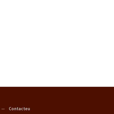
Contacteu