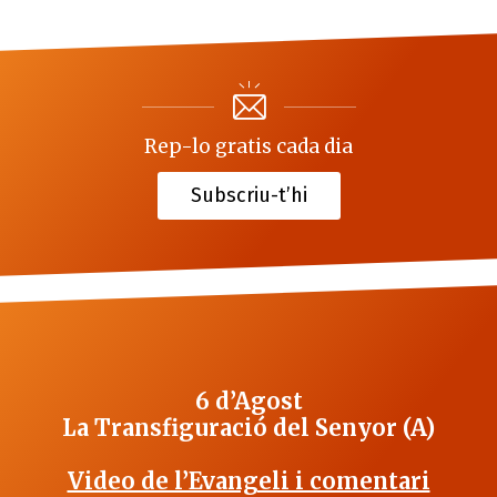
Rep-lo gratis cada dia
Subscriu-t’hi
6 d’Agost
La Transfiguració del Senyor (A)
Video de l’Evangeli i comentari