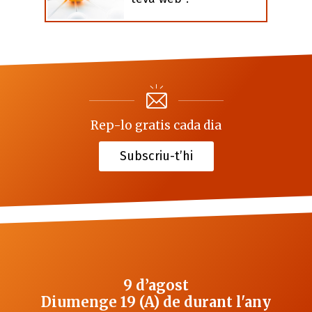
Rep-lo gratis cada dia
Subscriu-t’hi
9 d’agost
Diumenge 19 (A) de durant l'any