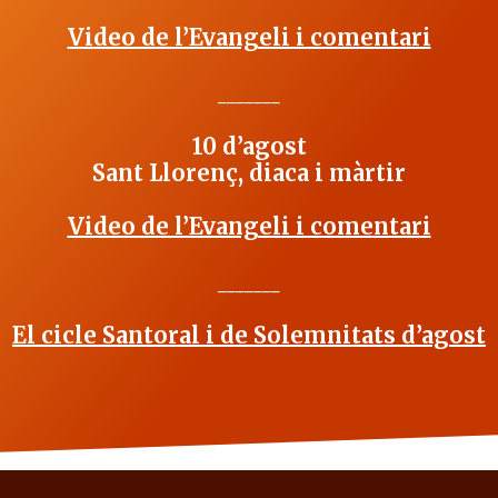
Video de l’Evangeli i comentari
_______
10 d’agost
Sant Llorenç, diaca i màrtir
Video de l’Evangeli i comentari
_______
El cicle Santoral i de Solemnitats d’agost