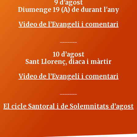
9 d’agost
Diumenge 19 (A) de durant l'any
Video de l’Evangeli i comentari
_______
10 d’agost
Sant Llorenç, diaca i màrtir
Video de l’Evangeli i comentari
_______
El cicle Santoral i de Solemnitats d’agost