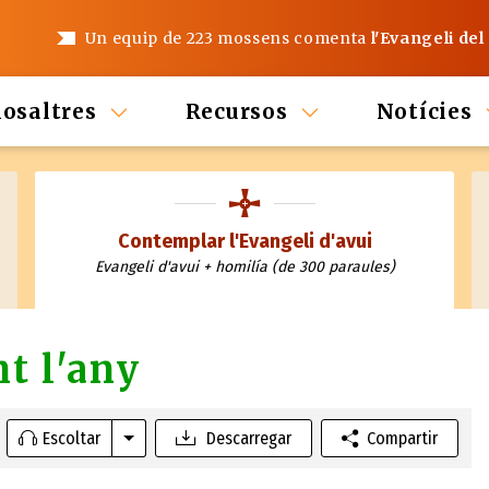
Un equip de 223 mossens comenta
l'Evangeli del
nosaltres
Recursos
Notícies
Contemplar l'Evangeli d'avui
Evangeli d'avui + homilía (de 300 paraules)
t l'any
Escoltar
Descarregar
Compartir