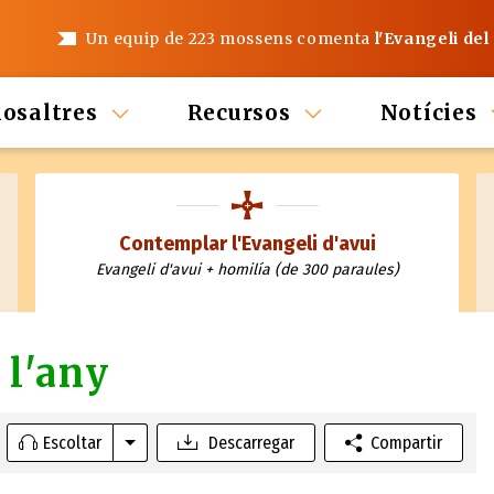
Un equip de 223 mossens comenta
l'Evangeli del
nosaltres
Recursos
Notícies
Contemplar l'Evangeli d'avui
Evangeli d'avui + homilía (de 300 paraules)
 l'any
Escoltar
Descarregar
Compartir