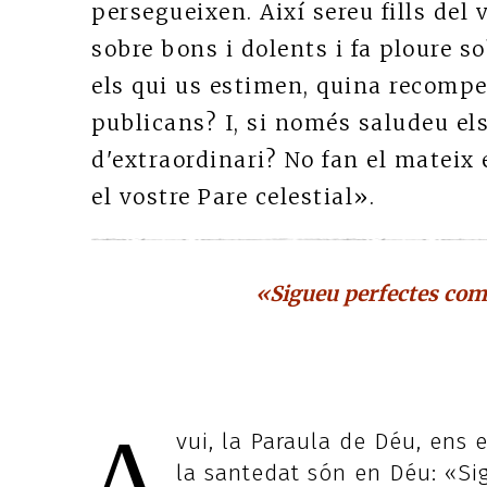
persegueixen. Així sereu fills del v
sobre bons i dolents i fa ploure so
els qui us estimen, quina recompe
publicans? I, si només saludeu el
d'extraordinari? No fan el mateix
el vostre Pare celestial».
«Sigueu perfectes com 
A
vui, la Paraula de Déu, ens 
la santedat són en Déu: «Si