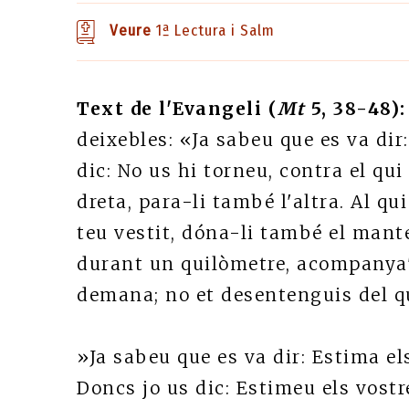
Veure
1ª Lectura i Salm
Text de l'Evangeli (
Mt
5, 38-48):
deixebles: «Ja sabeu que es va dir:
dic: No us hi torneu, contra el qui
dreta, para-li també l'altra. Al qu
teu vestit, dóna-li també el mante
durant un quilòmetre, acompanya'
demana; no et desentenguis del qu
»Ja sabeu que es va dir: Estima el
Doncs jo us dic: Estimeu els vost