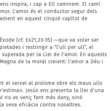
l ens inspira, i cap a Ell caminem. El camí
'Amor. L'amor és el conductor segur dels
isament en aquest cinquè capítol de
l'Èxode (cf. Ex21,23-35) —que va voler ser
etades i restringir a “l’ull per ull”, el
 superada per la Llei de l'amor. En aquests
a Magna de la moral creient: l'amor a Déu i
t el servei al proïsme obre els meus ulls
'estima». Jesús ens presenta la llei d'una
al no es venç fent més dany, sinó
 la seva eficàcia contra nosaltres.