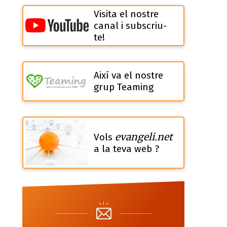
Visita el nostre
canal i subscriu-
te!
Així va el nostre
grup Teaming
evangeli.net
Vols
a la teva web ?