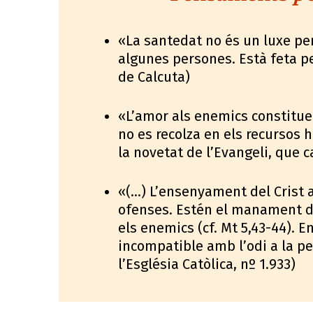
«La santedat no és un luxe per
algunes persones. Està feta per
de Calcuta)
«L’amor als enemics constitueix
no es recolza en els recursos
la novetat de l’Evangeli, que c
«(...) L’ensenyament del Crist 
ofenses. Estén el manament de 
els enemics (cf. Mt 5,43-44). En
incompatible amb l’odi a la pe
l’Església Catòlica, nº 1.933)