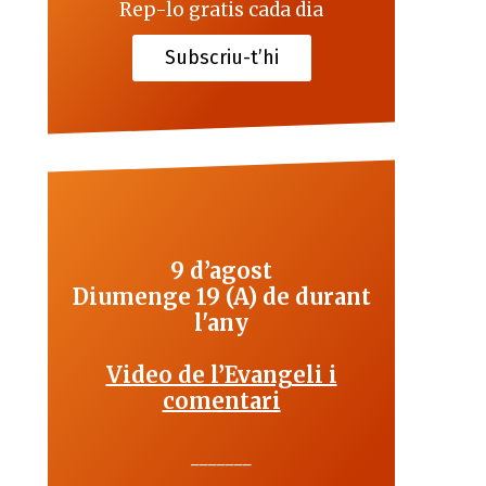
Rep-lo gratis cada dia
Subscriu-t’hi
9 d’agost
Diumenge 19 (A) de durant
l'any
Video de l’Evangeli i
comentari
_______