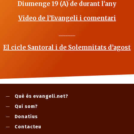
Diumenge 19 (A) de durant l'any
Video de l’Evangeli i comentari
_______
El cicle Santoral i de Solemnitats d’agost
Què és evangeli.net?
Qui som?
Donatius
Contacteu