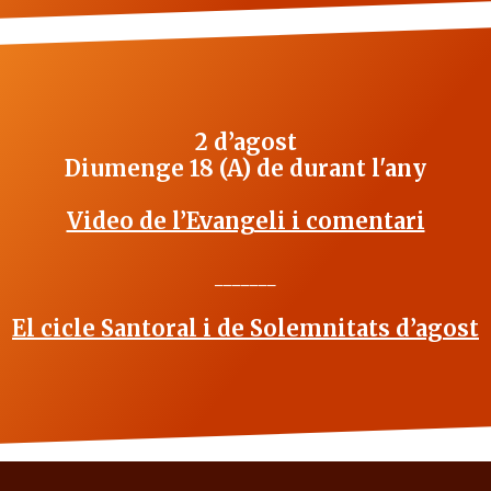
2 d’agost
Diumenge 18 (A) de durant l'any
Video de l’Evangeli i comentari
_______
El cicle Santoral i de Solemnitats d’agost