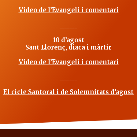
Video de l’Evangeli i comentari
_______
10 d’agost
Sant Llorenç, diaca i màrtir
Video de l’Evangeli i comentari
_______
El cicle Santoral i de Solemnitats d’agost