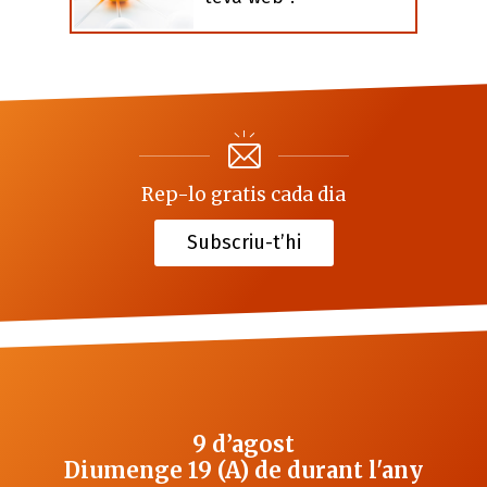
Rep-lo gratis cada dia
Subscriu-t’hi
9 d’agost
Diumenge 19 (A) de durant l'any