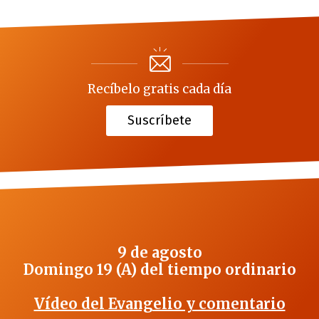
Recíbelo gratis cada día
Suscríbete
9 de agosto
Domingo 19 (A) del tiempo ordinario
Vídeo del Evangelio y comentario