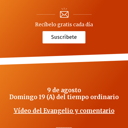
Recíbelo gratis cada día
Suscríbete
9 de agosto
Domingo 19 (A) del tiempo ordinario
Vídeo del Evangelio y comentario
_______