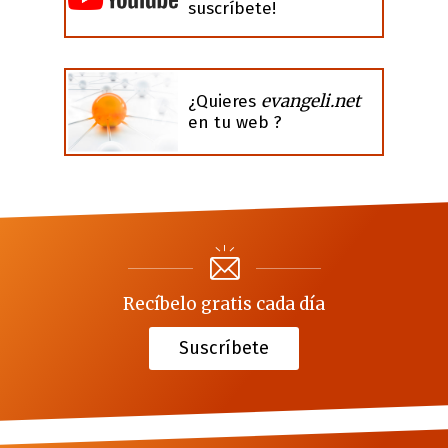
suscríbete!
evangeli.net
¿Quieres
en tu web ?
Recíbelo gratis cada día
Suscríbete