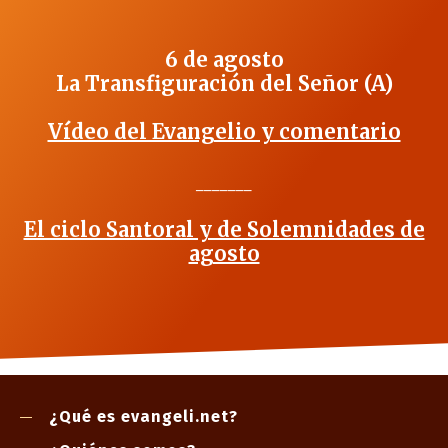
6 de agosto
La Transfiguración del Señor (A)
Vídeo del Evangelio y comentario
_______
El ciclo Santoral y de Solemnidades de
agosto
¿Qué es evangeli.net?