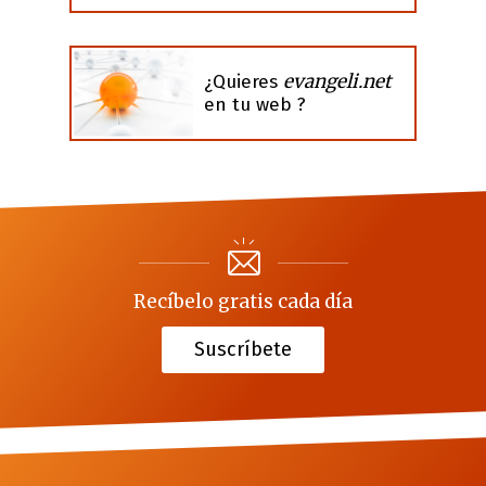
evangeli.net
¿Quieres
en tu web ?
Recíbelo gratis cada día
Suscríbete