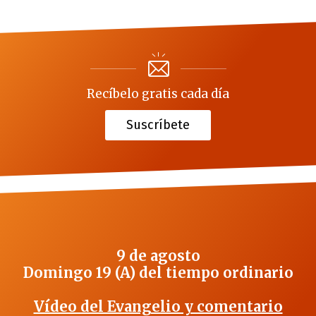
Recíbelo gratis cada día
Suscríbete
9 de agosto
Domingo 19 (A) del tiempo ordinario
Vídeo del Evangelio y comentario