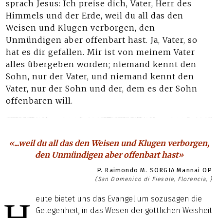
sprach Jesus: Ich preise dich, Vater, Herr des
Himmels und der Erde, weil du all das den
Weisen und Klugen verborgen, den
Unmündigen aber offenbart hast. Ja, Vater, so
hat es dir gefallen. Mir ist von meinem Vater
alles übergeben worden; niemand kennt den
Sohn, nur der Vater, und niemand kennt den
Vater, nur der Sohn und der, dem es der Sohn
offenbaren will.
«...weil du all das den Weisen und Klugen verborgen,
den Unmündigen aber offenbart hast»
P. Raimondo M. SORGIA Mannai OP
(San Domenico di Fiesole, Florencia, )
eute bietet uns das Evangelium sozusagen die
H
Gelegenheit, in das Wesen der göttlichen Weisheit