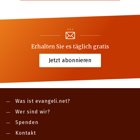
Erhalten Sie es täglich gratis
Jetzt abonnieren
Was ist evangeli.net?
Wer sind wir?
Spenden
Kontakt