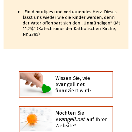
„Ein demütiges und vertrauendes Herz. Dieses
lässt uns wieder wie die Kinder werden, denn
der Vater offenbart sich den „Unmündigen" (Mt
11,25).“ (Katechismus der Katholischen Kirche,
Nr. 2785)
Wissen Sie, wie
evangeli.net
finanziert wird?
Möchten Sie
evangeli.net
auf Ihrer
Website?