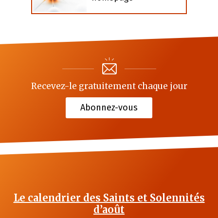
Recevez-le gratuitement chaque jour
Abonnez-vous
Le calendrier des Saints et Solennités
d’août