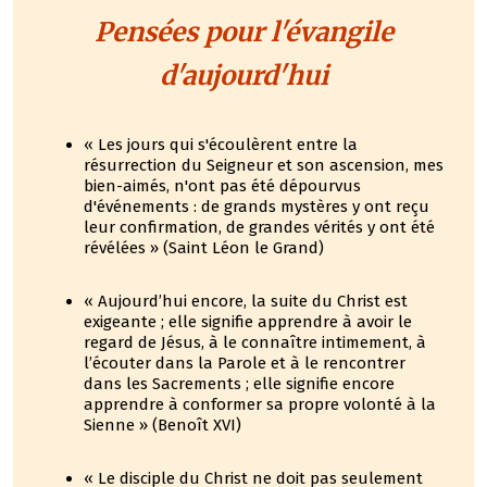
Pensées pour l'évangile
d'aujourd'hui
« Les jours qui s'écoulèrent entre la
résurrection du Seigneur et son ascension, mes
bien-aimés, n'ont pas été dépourvus
d'événements : de grands mystères y ont reçu
leur confirmation, de grandes vérités y ont été
révélées » (Saint Léon le Grand)
« Aujourd’hui encore, la suite du Christ est
exigeante ; elle signifie apprendre à avoir le
regard de Jésus, à le connaître intimement, à
l’écouter dans la Parole et à le rencontrer
dans les Sacrements ; elle signifie encore
apprendre à conformer sa propre volonté à la
Sienne » (Benoît XVI)
« Le disciple du Christ ne doit pas seulement