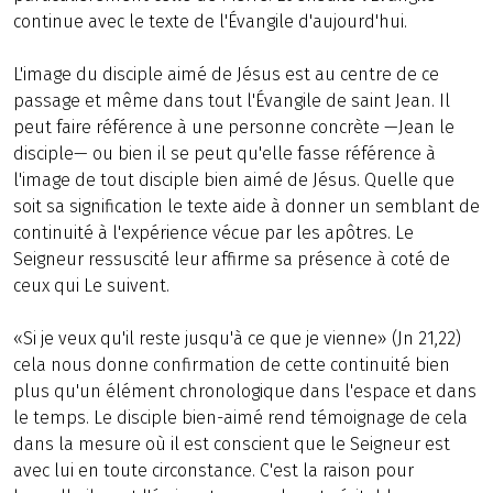
continue avec le texte de l'Évangile d'aujourd'hui.
L'image du disciple aimé de Jésus est au centre de ce
passage et même dans tout l'Évangile de saint Jean. Il
peut faire référence à une personne concrète —Jean le
disciple— ou bien il se peut qu'elle fasse référence à
l'image de tout disciple bien aimé de Jésus. Quelle que
soit sa signification le texte aide à donner un semblant de
continuité à l'expérience vécue par les apôtres. Le
Seigneur ressuscité leur affirme sa présence à coté de
ceux qui Le suivent.
«Si je veux qu'il reste jusqu'à ce que je vienne» (Jn 21,22)
cela nous donne confirmation de cette continuité bien
plus qu'un élément chronologique dans l'espace et dans
le temps. Le disciple bien-aimé rend témoignage de cela
dans la mesure où il est conscient que le Seigneur est
avec lui en toute circonstance. C'est la raison pour