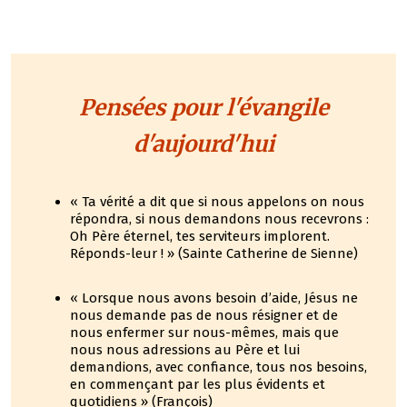
Pensées pour l'évangile
d'aujourd'hui
« Ta vérité a dit que si nous appelons on nous
répondra, si nous demandons nous recevrons :
Oh Père éternel, tes serviteurs implorent.
Réponds-leur ! » (Sainte Catherine de Sienne)
« Lorsque nous avons besoin d’aide, Jésus ne
nous demande pas de nous résigner et de
nous enfermer sur nous-mêmes, mais que
nous nous adressions au Père et lui
demandions, avec confiance, tous nos besoins,
en commençant par les plus évidents et
quotidiens » (François)