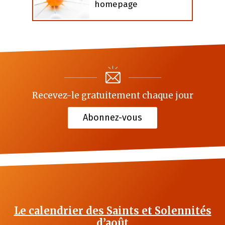
homepage
Recevez-le gratuitement chaque jour
Abonnez-vous
Le calendrier des Saints et Solennités
d’août