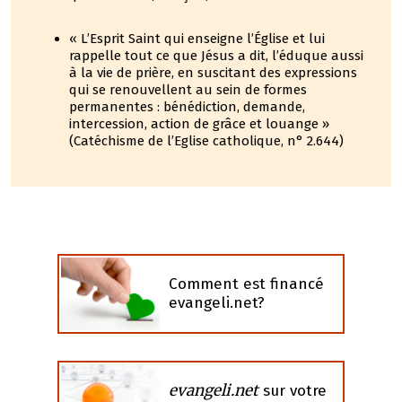
« L’Esprit Saint qui enseigne l’Église et lui
rappelle tout ce que Jésus a dit, l’éduque aussi
à la vie de prière, en suscitant des expressions
qui se renouvellent au sein de formes
permanentes : bénédiction, demande,
intercession, action de grâce et louange »
(Catéchisme de l’Eglise catholique, n° 2.644)
Comment est financé
evangeli.net?
evangeli.net
sur votre