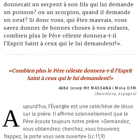
donnerait un serpent à son fils qui lui demande
un poisson? ou un scorpion, quand il demande
un oeuf? Si donc vous, qui êtes mauvais, vous
savez donner de bonnes choses à vos enfants,
combien plus le Père céleste donnera-t-il
l'Esprit Saint à ceux qui le lui demandent!».
«Combien plus le Père céleste donnera-t-il l'Esprit
Saint à ceux qui le lui demandent!»
Abbé Josep Mª MASSANA i Mola OFM
(Barcelona, Espagne)
ujourd'hui, l'Évangile est une catéchèse de Jésus
A
sur la prière. Il affirme solennellement que le
Père écoute toujours notre prière. «Demandez,
vous obtiendrez; cherchez, vous trouverez;
frappez, la porte vous sera ouverte» (Lc 11,9).