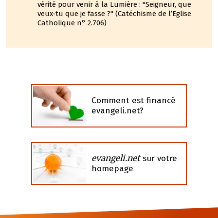
vérité pour venir à la Lumière : "Seigneur, que
veux-tu que je fasse ?" (Catéchisme de l’Eglise
Catholique n° 2.706)
Comment est financé
evangeli.net?
evangeli.net
sur votre
homepage