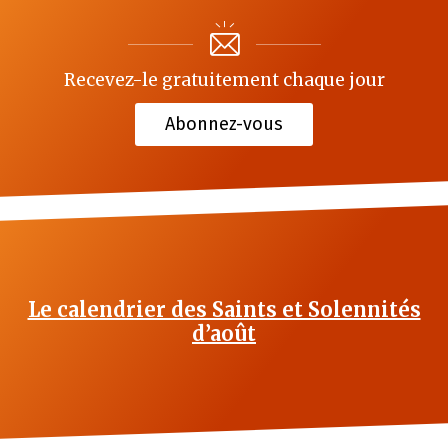
Recevez-le gratuitement chaque jour
Abonnez-vous
Le calendrier des Saints et Solennités
d’août