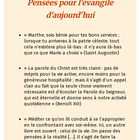
Pensées pour l'évangile
d'aujourd'hui
« Marthe, sois bénie pour tes bons services ;
lorsque tu arriveras à la patrie céleste, tout
cela n’existera plus là-bas : il n’y aura là-bas
que ce que Marie a choisi » (Saint Augustin)
« La parole du Christ est très claire : pas de
mépris pour la vie active, encore moins pour la
généreuse hospitalité ; mais il s’agit d’un appel
clair au fait que la seule chose vraiment
nécessaire est d’écouter la Parole du Seigneur,
qui est éternelle et donne sens à notre activité
quotidienne » (Benoît XVI)
« Méditer ce qu’on lit conduit à se l’approprier
en le confrontant avec soi-même. Ici, un autre
livre est ouvert : celui de la vie. On passe des
pensées à la réalité […]. Il s’agit de faire la