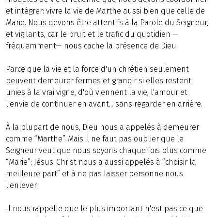
et intégrer: vivre la vie de Marthe aussi bien que celle de
Marie. Nous devons être attentifs à la Parole du Seigneur,
et vigilants, car le bruit et le trafic du quotidien —
fréquemment— nous cache la présence de Dieu.
Parce que la vie et la force d'un chrétien seulement
peuvent demeurer fermes et grandir si elles restent
unies à la vrai vigne, d'où viennent la vie, l'amour et
l'envie de continuer en avant... sans regarder en arrière.
À la plupart de nous, Dieu nous a appelés à demeurer
comme “Marthe”. Mais il ne faut pas oublier que le
Seigneur veut que nous soyons chaque fois plus comme
“Marie”: Jésus-Christ nous a aussi appelés à “choisir la
meilleure part” et à ne pas laisser personne nous
l'enlever.
Il nous rappelle que le plus important n'est pas ce que