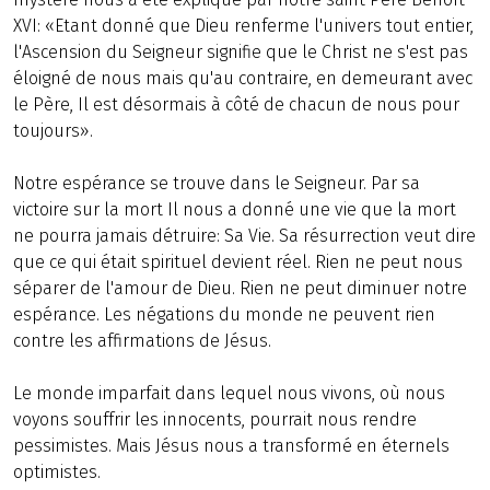
XVI: «Etant donné que Dieu renferme l'univers tout entier,
l'Ascension du Seigneur signifie que le Christ ne s'est pas
éloigné de nous mais qu'au contraire, en demeurant avec
le Père, Il est désormais à côté de chacun de nous pour
toujours».
Notre espérance se trouve dans le Seigneur. Par sa
victoire sur la mort Il nous a donné une vie que la mort
ne pourra jamais détruire: Sa Vie. Sa résurrection veut dire
que ce qui était spirituel devient réel. Rien ne peut nous
séparer de l'amour de Dieu. Rien ne peut diminuer notre
espérance. Les négations du monde ne peuvent rien
contre les affirmations de Jésus.
Le monde imparfait dans lequel nous vivons, où nous
voyons souffrir les innocents, pourrait nous rendre
pessimistes. Mais Jésus nous a transformé en éternels
optimistes.