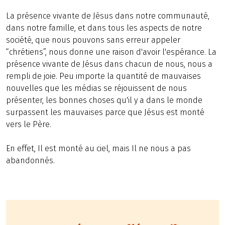
La présence vivante de Jésus dans notre communauté,
dans notre famille, et dans tous les aspects de notre
société, que nous pouvons sans erreur appeler
“chrétiens”, nous donne une raison d'avoir l'espérance. La
présence vivante de Jésus dans chacun de nous, nous a
rempli de joie. Peu importe la quantité de mauvaises
nouvelles que les médias se réjouissent de nous
présenter, les bonnes choses qu'il y a dans le monde
surpassent les mauvaises parce que Jésus est monté
vers le Père.
En effet, Il est monté au ciel, mais Il ne nous a pas
abandonnés.