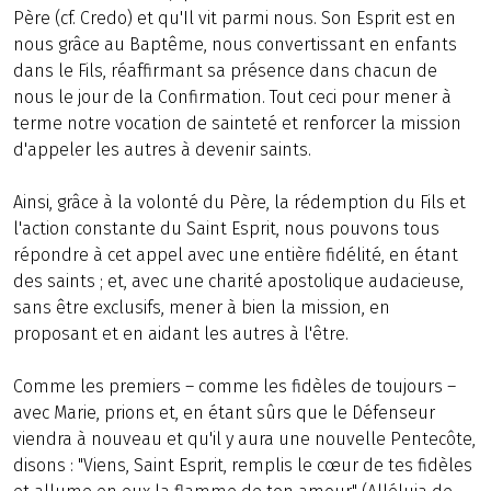
Père (cf. Credo) et qu'Il vit parmi nous. Son Esprit est en
nous grâce au Baptême, nous convertissant en enfants
dans le Fils, réaffirmant sa présence dans chacun de
nous le jour de la Confirmation. Tout ceci pour mener à
terme notre vocation de sainteté et renforcer la mission
d'appeler les autres à devenir saints.
Ainsi, grâce à la volonté du Père, la rédemption du Fils et
l'action constante du Saint Esprit, nous pouvons tous
répondre à cet appel avec une entière fidélité, en étant
des saints ; et, avec une charité apostolique audacieuse,
sans être exclusifs, mener à bien la mission, en
proposant et en aidant les autres à l'être.
Comme les premiers – comme les fidèles de toujours –
avec Marie, prions et, en étant sûrs que le Défenseur
viendra à nouveau et qu'il y aura une nouvelle Pentecôte,
disons : "Viens, Saint Esprit, remplis le cœur de tes fidèles