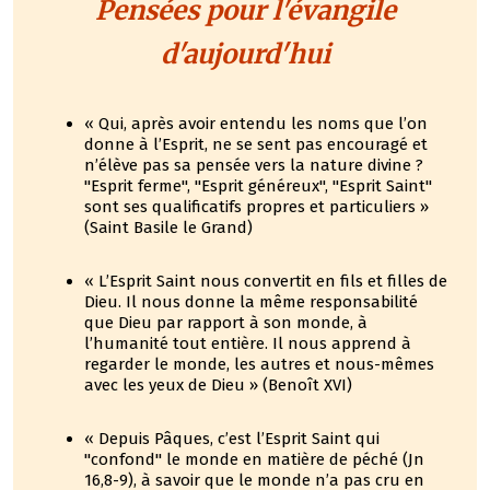
Pensées pour l'évangile
d'aujourd'hui
« Qui, après avoir entendu les noms que l’on
donne à l’Esprit, ne se sent pas encouragé et
n’élève pas sa pensée vers la nature divine ?
"Esprit ferme", "Esprit généreux", "Esprit Saint"
sont ses qualificatifs propres et particuliers »
(Saint Basile le Grand)
« L’Esprit Saint nous convertit en fils et filles de
Dieu. Il nous donne la même responsabilité
que Dieu par rapport à son monde, à
l’humanité tout entière. Il nous apprend à
regarder le monde, les autres et nous-mêmes
avec les yeux de Dieu » (Benoît XVI)
« Depuis Pâques, c’est l’Esprit Saint qui
"confond" le monde en matière de péché (Jn
16,8-9), à savoir que le monde n’a pas cru en