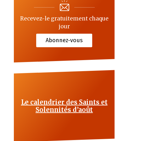
Recevez-le gratuitement chaque
jour
Abonnez-vous
Le calendrier des Saints et
Solennités d’août