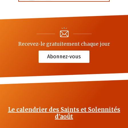
Recevez-le gratuitement chaque jour
Abonnez-vous
Le calendrier des Saints et Solennités
d’août