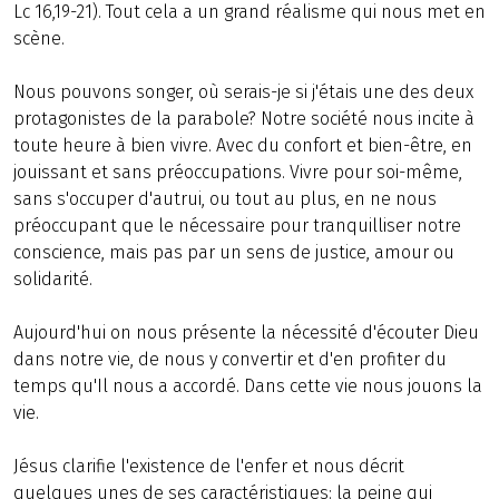
Lc 16,19-21). Tout cela a un grand réalisme qui nous met en
scène.
Nous pouvons songer, où serais-je si j'étais une des deux
protagonistes de la parabole? Notre société nous incite à
toute heure à bien vivre. Avec du confort et bien-être, en
jouissant et sans préoccupations. Vivre pour soi-même,
sans s'occuper d'autrui, ou tout au plus, en ne nous
préoccupant que le nécessaire pour tranquilliser notre
conscience, mais pas par un sens de justice, amour ou
solidarité.
Aujourd'hui on nous présente la nécessité d'écouter Dieu
dans notre vie, de nous y convertir et d'en profiter du
temps qu'Il nous a accordé. Dans cette vie nous jouons la
vie.
Jésus clarifie l'existence de l'enfer et nous décrit
quelques unes de ses caractéristiques: la peine qui