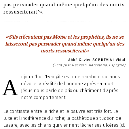
pas persuader quand même quelqu'un des morts
ressusciterait’».
«S'ils n'écoutent pas Moïse et les prophètes, ils ne se
laisseront pas persuader quand même quelqu'un des
morts ressusciterait»
Abbé Xavier SOBREVÍA i Vidal
(Sant Just Desvern, Barcelona, Espagne)
ujourd'hui l'Évangile est une parabole qui nous
A
dévoile la réalité de l'homme après sa mort.
Jésus nous parle de prix ou châtiment d'après
notre comportement.
Le contraste entre le riche et le pauvre est très fort. Le
luxe et l'indifférence du riche; la pathétique situation de
Lazare, avec les chiens qui viennent lécher ses ulcères (cf.