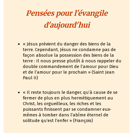
Pensées pour l'évangile
d'aujourd'hui
« Jésus prévient du danger des biens de la
terre. Cependant, Jésus ne condamne pas de
façon absolue la possession des biens de la
terre : Il nous presse plutôt à nous rappeler du
double commandement de l’amour pour Dieu
et de l’amour pour le prochain » (Saint Jean
Paul II)
« Il reste toujours le danger, qu’à cause de se
fermer de plus en plus hermétiquement au
Christ, les orgueilleux, les riches et les
puissants finissent par se condamner eux-
mêmes à tomber dans l’abîme éternel de
solitude qu’est l’enfer » (François)