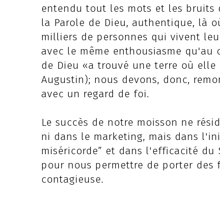
entendu tout les mots et les bruits
la Parole de Dieu, authentique, là où
milliers de personnes qui vivent leu
avec le même enthousiasme qu'au c
de Dieu «a trouvé une terre où elle 
Augustin); nous devons, donc, remon
avec un regard de foi.
Le succès de notre moisson ne rési
ni dans le marketing, mais dans l'ini
miséricorde” et dans l'efficacité du 
pour nous permettre de porter des f
contagieuse.