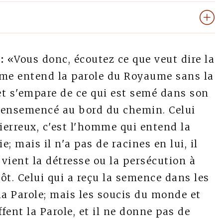
:
«Vous donc, écoutez ce que veut dire la
me entend la parole du Royaume sans la
et s'empare de ce qui est semé dans son
n ensemencé au bord du chemin. Celui
ierreux, c'est l'homme qui entend la
ie; mais il n'a pas de racines en lui, il
ient la détresse ou la persécution à
tôt. Celui qui a reçu la semence dans les
la Parole; mais les soucis du monde et
fent la Parole, et il ne donne pas de