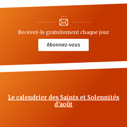
Recevez-le gratuitement chaque jour
Abonnez-vous
Le calendrier des Saints et Solennités
d’août