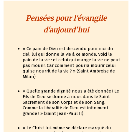
Pensées pour l'évangile
d'aujourd'hui
« Ce pain de Dieu est descendu pour moi du
ciel, lui qui donne la vie à ce monde. Voici le
pain de la vie : et celui qui mange la vie ne peut
pas mourir. Car comment pourra mourir celui
qui se nourrit de la vie ? » (Saint Ambroise de
Milan)
« Quelle grande dignité nous a été donnée ! Le
Fils de Dieu se donne à nous dans le Saint
Sacrement de son Corps et de son Sang.
Comme la libéralité de Dieu est infiniment
grande ! » (Saint Jean-Paul II)
« Le Christ lui-même se déclare marqué du