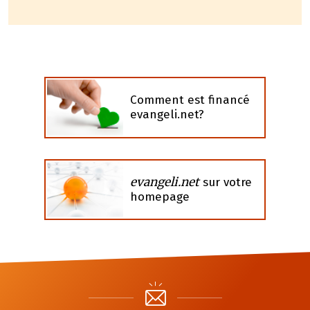
Comment est financé
evangeli.net?
evangeli.net
sur votre
homepage