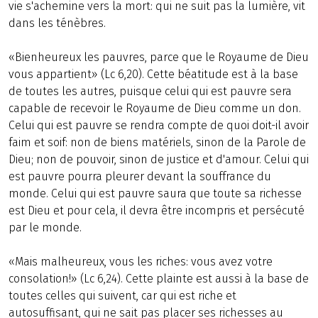
vie s'achemine vers la mort: qui ne suit pas la lumière, vit
dans les ténèbres.
«Bienheureux les pauvres, parce que le Royaume de Dieu
vous appartient» (Lc 6,20). Cette béatitude est à la base
de toutes les autres, puisque celui qui est pauvre sera
capable de recevoir le Royaume de Dieu comme un don.
Celui qui est pauvre se rendra compte de quoi doit-il avoir
faim et soif: non de biens matériels, sinon de la Parole de
Dieu; non de pouvoir, sinon de justice et d'amour. Celui qui
est pauvre pourra pleurer devant la souffrance du
monde. Celui qui est pauvre saura que toute sa richesse
est Dieu et pour cela, il devra être incompris et persécuté
par le monde.
«Mais malheureux, vous les riches: vous avez votre
consolation!» (Lc 6,24). Cette plainte est aussi à la base de
toutes celles qui suivent, car qui est riche et
autosuffisant, qui ne sait pas placer ses richesses au