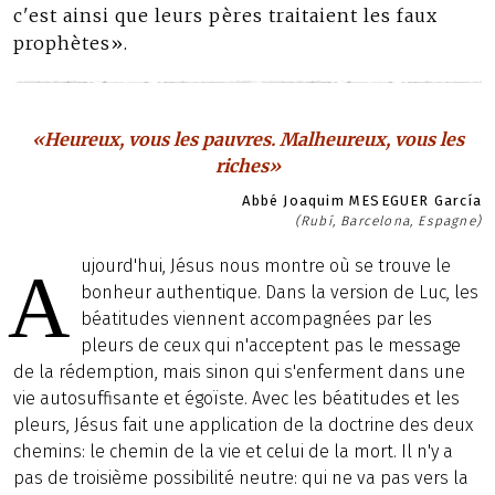
c'est ainsi que leurs pères traitaient les faux
prophètes».
«Heureux, vous les pauvres. Malheureux, vous les
riches»
Abbé Joaquim MESEGUER García
(Rubí, Barcelona, Espagne)
ujourd'hui, Jésus nous montre où se trouve le
A
bonheur authentique. Dans la version de Luc, les
béatitudes viennent accompagnées par les
pleurs de ceux qui n'acceptent pas le message
de la rédemption, mais sinon qui s'enferment dans une
vie autosuffisante et égoïste. Avec les béatitudes et les
pleurs, Jésus fait une application de la doctrine des deux
chemins: le chemin de la vie et celui de la mort. Il n'y a
pas de troisième possibilité neutre: qui ne va pas vers la