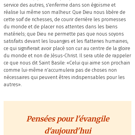
service des autres, s'enferme dans son égoïsme et
réalise lui même son malheur. Que Dieu nous libère de
cette soif de richesses, de courir derrière les promesses
du monde et de placer nos attentes dans les biens
matériels; que Dieu ne permette pas que nous soyons
satisfaits devant les louanges et les flatteries humaines,
ce qui signifierait avoir placé son cur au centre de la gloire
du monde et non de Jésus-Christ. Il sera utile de rappeler
ce que nous dit Saint Basile: «Celui qui aime son prochain
comme lui-même n'accumulera pas de choses non
nécessaires qui peuvent êtres indispensables pour les
autres».
Pensées pour l'évangile
d'aujourd'hui