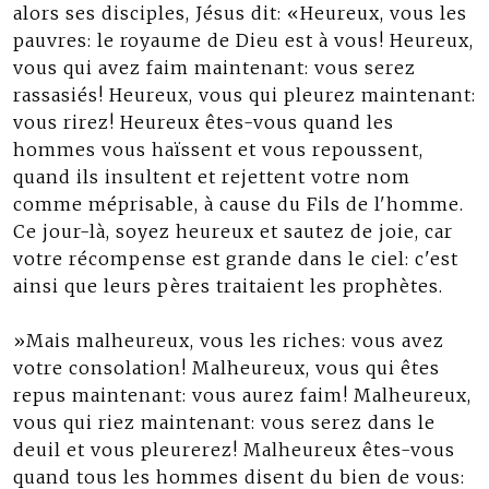
alors ses disciples, Jésus dit: «Heureux, vous les
pauvres: le royaume de Dieu est à vous! Heureux,
vous qui avez faim maintenant: vous serez
rassasiés! Heureux, vous qui pleurez maintenant:
vous rirez! Heureux êtes-vous quand les
hommes vous haïssent et vous repoussent,
quand ils insultent et rejettent votre nom
comme méprisable, à cause du Fils de l'homme.
Ce jour-là, soyez heureux et sautez de joie, car
votre récompense est grande dans le ciel: c'est
ainsi que leurs pères traitaient les prophètes.
»Mais malheureux, vous les riches: vous avez
votre consolation! Malheureux, vous qui êtes
repus maintenant: vous aurez faim! Malheureux,
vous qui riez maintenant: vous serez dans le
deuil et vous pleurerez! Malheureux êtes-vous
quand tous les hommes disent du bien de vous: