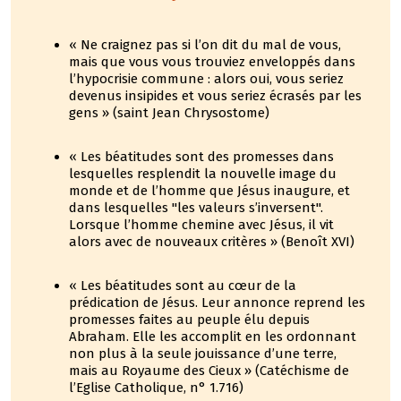
« Ne craignez pas si l’on dit du mal de vous,
mais que vous vous trouviez enveloppés dans
l’hypocrisie commune : alors oui, vous seriez
devenus insipides et vous seriez écrasés par les
gens » (saint Jean Chrysostome)
« Les béatitudes sont des promesses dans
lesquelles resplendit la nouvelle image du
monde et de l’homme que Jésus inaugure, et
dans lesquelles "les valeurs s’inversent".
Lorsque l’homme chemine avec Jésus, il vit
alors avec de nouveaux critères » (Benoît XVI)
« Les béatitudes sont au cœur de la
prédication de Jésus. Leur annonce reprend les
promesses faites au peuple élu depuis
Abraham. Elle les accomplit en les ordonnant
non plus à la seule jouissance d’une terre,
mais au Royaume des Cieux » (Catéchisme de
l’Eglise Catholique, n° 1.716)