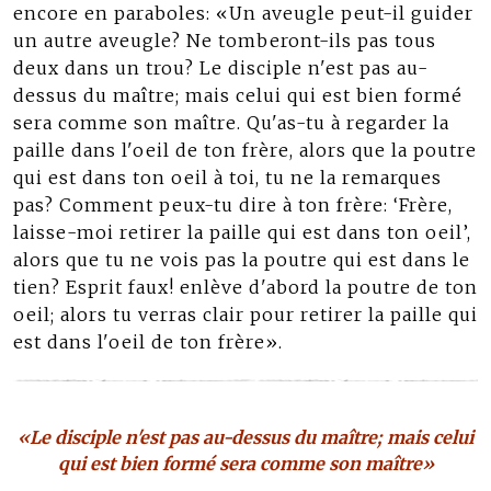
encore en paraboles: «Un aveugle peut-il guider
un autre aveugle? Ne tomberont-ils pas tous
deux dans un trou? Le disciple n'est pas au-
dessus du maître; mais celui qui est bien formé
sera comme son maître. Qu'as-tu à regarder la
paille dans l'oeil de ton frère, alors que la poutre
qui est dans ton oeil à toi, tu ne la remarques
pas? Comment peux-tu dire à ton frère: ‘Frère,
laisse-moi retirer la paille qui est dans ton oeil’,
alors que tu ne vois pas la poutre qui est dans le
tien? Esprit faux! enlève d'abord la poutre de ton
oeil; alors tu verras clair pour retirer la paille qui
est dans l'oeil de ton frère».
«Le disciple n'est pas au-dessus du maître; mais celui
qui est bien formé sera comme son maître»