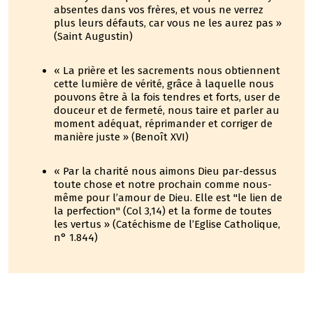
absentes dans vos frères, et vous ne verrez
plus leurs défauts, car vous ne les aurez pas »
(Saint Augustin)
« La prière et les sacrements nous obtiennent
cette lumière de vérité, grâce à laquelle nous
pouvons être à la fois tendres et forts, user de
douceur et de fermeté, nous taire et parler au
moment adéquat, réprimander et corriger de
manière juste » (Benoît XVI)
« Par la charité nous aimons Dieu par-dessus
toute chose et notre prochain comme nous-
même pour l’amour de Dieu. Elle est "le lien de
la perfection" (Col 3,14) et la forme de toutes
les vertus » (Catéchisme de l’Eglise Catholique,
n° 1.844)