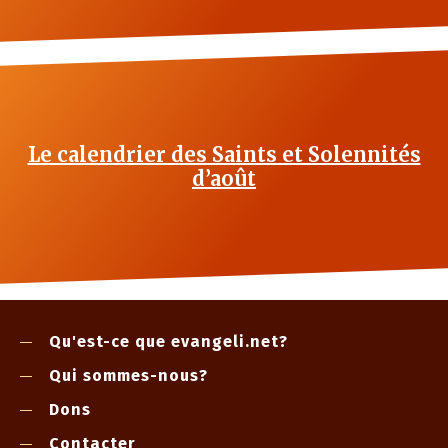
Le calendrier des Saints et Solennités
d’août
Qu'est-ce que evangeli.net?
Qui sommes-nous?
Dons
Contacter