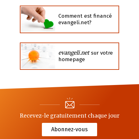
Comment est financé
evangeli.net?
evangeli.net
sur votre
homepage
Recevez-le gratuitement chaque jour
Abonnez-vous