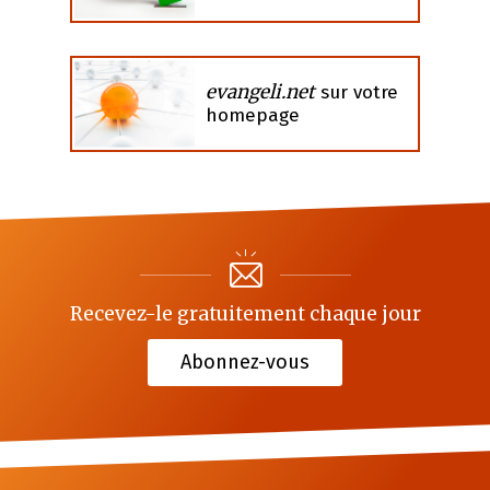
evangeli.net
sur votre
homepage
Recevez-le gratuitement chaque jour
Abonnez-vous