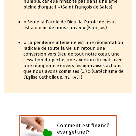
humble, car elle n’habite pas dans une âme
pleine d'orgueil » (Saint François de Sales)
« Seule la Parole de Dieu, la Parole de Jésus,
est à même de nous sauver » (François)
« La pénitence intérieure est une réorientation
radicale de toute la vie, un retour, une
conversion vers Dieu de tout notre cœur, une
cessation du péché, une aversion du mal, avec
une répugnance envers les mauvaises actions
que nous avons commises (…) » (Catéchisme de
l’Eglise Catholique, nº 1.431)
Comment est financé
evangeli.net?