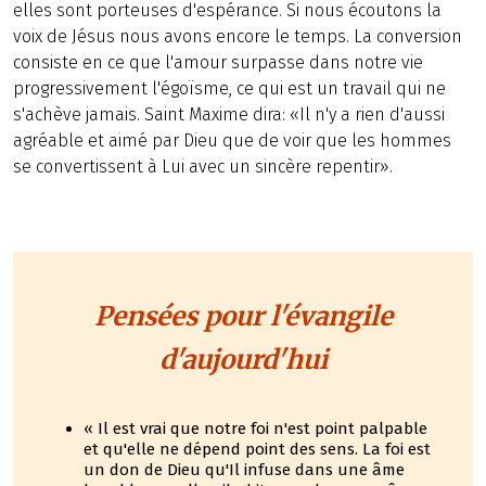
elles sont porteuses d'espérance. Si nous écoutons la
voix de Jésus nous avons encore le temps. La conversion
consiste en ce que l'amour surpasse dans notre vie
progressivement l'égoïsme, ce qui est un travail qui ne
s'achève jamais. Saint Maxime dira: «Il n'y a rien d'aussi
agréable et aimé par Dieu que de voir que les hommes
se convertissent à Lui avec un sincère repentir».
Pensées pour l'évangile
d'aujourd'hui
« Il est vrai que notre foi n'est point palpable
et qu'elle ne dépend point des sens. La foi est
un don de Dieu qu'Il infuse dans une âme