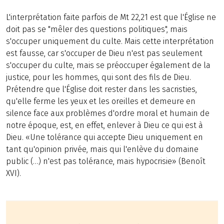
L'interprétation faite parfois de Mt 22,21 est que l'Église ne
doit pas se "mêler des questions politiques", mais
s'occuper uniquement du culte. Mais cette interprétation
est fausse, car s'occuper de Dieu n'est pas seulement
s'occuper du culte, mais se préoccuper également de la
justice, pour les hommes, qui sont des fils de Dieu.
Prétendre que l'Église doit rester dans les sacristies,
qu'elle ferme les yeux et les oreilles et demeure en
silence face aux problèmes d'ordre moral et humain de
notre époque, est, en effet, enlever à Dieu ce qui est à
Dieu. «Une tolérance qui accepte Dieu uniquement en
tant qu'opinion privée, mais qui l'enlève du domaine
public (…) n'est pas tolérance, mais hypocrisie» (Benoît
XVI).