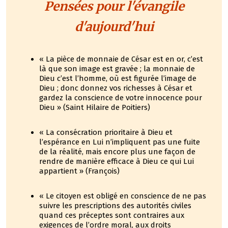
Pensées pour l'évangile
d'aujourd'hui
« La pièce de monnaie de César est en or, c’est
là que son image est gravée ; la monnaie de
Dieu c’est l’homme, où est figurée l’image de
Dieu ; donc donnez vos richesses à César et
gardez la conscience de votre innocence pour
Dieu » (Saint Hilaire de Poitiers)
« La consécration prioritaire à Dieu et
l’espérance en Lui n’impliquent pas une fuite
de la réalité, mais encore plus une façon de
rendre de manière efficace à Dieu ce qui Lui
appartient » (François)
« Le citoyen est obligé en conscience de ne pas
suivre les prescriptions des autorités civiles
quand ces préceptes sont contraires aux
exigences de l’ordre moral, aux droits