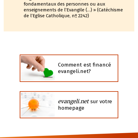
fondamentaux des personnes ou aux
enseignements de l’Evangile (…) » (Catéchisme
de l’Eglise Catholique, nº 2242)
Comment est financé
evangeli.net?
evangeli.net
sur votre
homepage