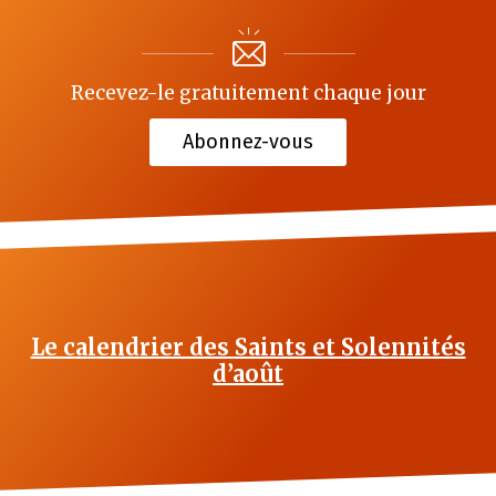
Recevez-le gratuitement chaque jour
Abonnez-vous
Le calendrier des Saints et Solennités
d’août