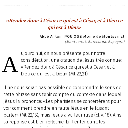
«Rendez donc à César ce qui est à César, et à Dieu ce
qui est à Dieu»
Abbé Antoni POU OSB Moine de Montserrat
(Montserrat, Barcelona, Espagne)
ujourd'hui, on nous présente pour notre
A
considération, une citation de Jésus très connue:
«Rendez donc à César ce qui est à César, et à
Dieu ce qui est à Dieu» (Mt 22,21).
Il ne nous serait pas possible de comprendre le sens de
cette phrase sans tenir compte du contexte dans lequel
Jésus la prononce: «Les pharisiens se concertèrent pour
voir comment prendre en faute Jésus en le faisant
parler» (Mt 22,15), mais Jésus a vu leur ruse (cf. v. 18). Ainsi
sa réponse est bien réfléchie. En l'entendant, les