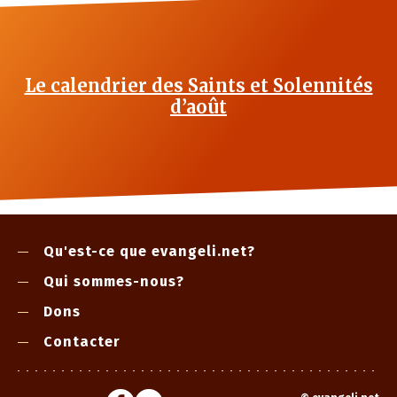
Le calendrier des Saints et Solennités
d’août
Qu'est-ce que evangeli.net?
Qui sommes-nous?
Dons
Contacter