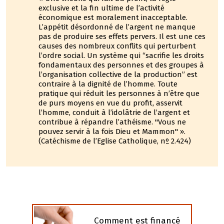
exclusive et la fin ultime de l’activité
économique est moralement inacceptable.
L’appétit désordonné de l’argent ne manque
pas de produire ses effets pervers. Il est une ces
causes des nombreux conflits qui perturbent
l’ordre social. Un système qui “sacrifie les droits
fondamentaux des personnes et des groupes à
l’organisation collective de la production” est
contraire à la dignité de l’homme. Toute
pratique qui réduit les personnes à n’être que
de purs moyens en vue du profit, asservit
l’homme, conduit à l’idolâtrie de l’argent et
contribue à répandre l’athéisme. "Vous ne
pouvez servir à la fois Dieu et Mammon" ».
(Catéchisme de l’Eglise Catholique, nº 2.424)
Comment est financé