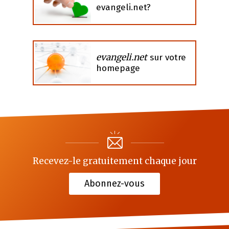
evangeli.net?
evangeli.net
sur votre
homepage
Recevez-le gratuitement chaque jour
Abonnez-vous