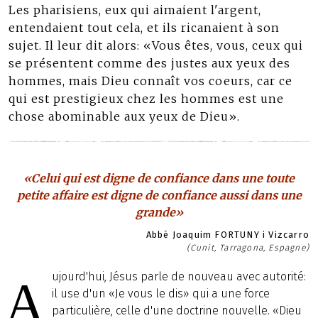
Les pharisiens, eux qui aimaient l'argent,
entendaient tout cela, et ils ricanaient à son
sujet. Il leur dit alors: «Vous êtes, vous, ceux qui
se présentent comme des justes aux yeux des
hommes, mais Dieu connaît vos coeurs, car ce
qui est prestigieux chez les hommes est une
chose abominable aux yeux de Dieu».
«Celui qui est digne de confiance dans une toute
petite affaire est digne de confiance aussi dans une
grande»
Abbé Joaquim FORTUNY i Vizcarro
(Cunit, Tarragona, Espagne)
ujourd'hui, Jésus parle de nouveau avec autorité:
A
il use d'un «Je vous le dis» qui a une force
particulière, celle d'une doctrine nouvelle. «Dieu