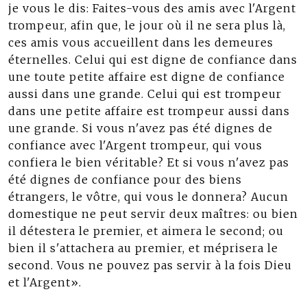
je vous le dis: Faites-vous des amis avec l'Argent
trompeur, afin que, le jour où il ne sera plus là,
ces amis vous accueillent dans les demeures
éternelles. Celui qui est digne de confiance dans
une toute petite affaire est digne de confiance
aussi dans une grande. Celui qui est trompeur
dans une petite affaire est trompeur aussi dans
une grande. Si vous n'avez pas été dignes de
confiance avec l'Argent trompeur, qui vous
confiera le bien véritable? Et si vous n'avez pas
été dignes de confiance pour des biens
étrangers, le vôtre, qui vous le donnera? Aucun
domestique ne peut servir deux maîtres: ou bien
il détestera le premier, et aimera le second; ou
bien il s'attachera au premier, et méprisera le
second. Vous ne pouvez pas servir à la fois Dieu
et l'Argent».