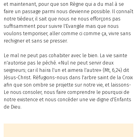
et maintenant, pour que son Règne qui a du mal à se
faire un passage parmi nous devienne possible. Il connaît
notre tiédeur, il sait que nous ne nous efforçons pas
suffisamment pour suivre l'Evangile mais que nous
voulons temporiser, aller comme ci comme ça, vivre sans
rechigner et sans se presser.
Le mal ne peut pas cohabiter avec le bien. La vie sainte
n'autorise pas le péché. «Nul ne peut servir deux
seigneurs; car il haïra l'un et aimera l'autre» (Mt, 6,24) dit
Jésus-Christ. Réfugions-nous dans l'arbre saint de la Croix
afin que son ombre se projette sur notre vie, et laissons-
Le nous consoler, nous faire comprendre le pourquoi de
notre existence et nous concéder une vie digne d'Enfants
de Dieu.