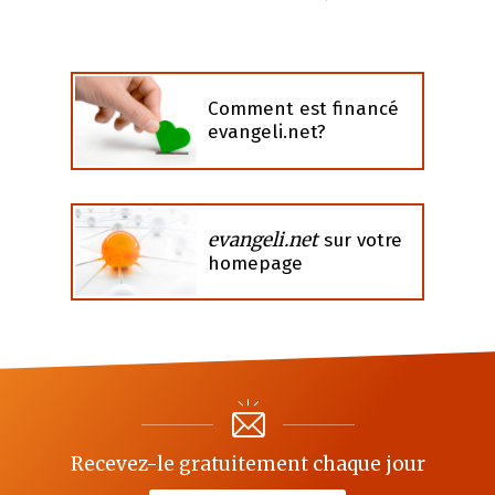
Comment est financé
evangeli.net?
evangeli.net
sur votre
homepage
Recevez-le gratuitement chaque jour