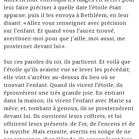
leur faire préciser à quelle date l'étoile était
apparue; puis il les envoya à Bethléem, en leur
disant: «Allez vous renseigner avec précision
sur l'enfant. Et quand vous l'aurez trouvé,
avertissez-moi pour que j'aille, moi aussi, me
prosterner devant lui».
Sur ces paroles du roi, ils partirent. Et voilà que
l'étoile qu'ils avaient vue se lever les précédait;
elle vint s'arrêter au-dessus du lieu où se
trouvait l'enfant. Quand ils virent l'étoile, ils
éprouvèrent une très grande joie. En entrant
dans la maison, ils virent l'enfant avec Marie sa
mère; et, tombant à genoux, ils se prosternèrent
devant lui. Ils ouvrirent leurs coffrets, et lui
offrirent leurs présents: de l'or, de l'encens et de
la myrrhe. Mais ensuite, avertis en songe de ne