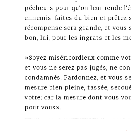
pécheurs pour qu'on leur rende l'é
ennemis, faites du bien et prêtez 
récompense sera grande, et vous se
bon, lui, pour les ingrats et les 
»Soyez miséricordieux comme votre
et vous ne serez pas jugés; ne co
condamnés. Pardonnez, et vous se
mesure bien pleine, tassée, secou
votre; car la mesure dont vous vou
pour vous».