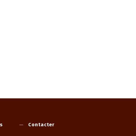
s
Contacter