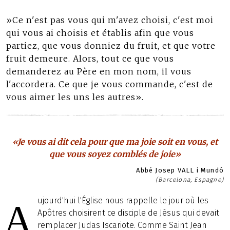
»Ce n'est pas vous qui m'avez choisi, c'est moi
qui vous ai choisis et établis afin que vous
partiez, que vous donniez du fruit, et que votre
fruit demeure. Alors, tout ce que vous
demanderez au Père en mon nom, il vous
l'accordera. Ce que je vous commande, c'est de
vous aimer les uns les autres».
«Je vous ai dit cela pour que ma joie soit en vous, et
que vous soyez comblés de joie»
Abbé Josep VALL i Mundó
(Barcelona, Espagne)
ujourd'hui l'Église nous rappelle le jour où les
A
Apôtres choisirent ce disciple de Jésus qui devait
remplacer Judas Iscariote. Comme Saint Jean