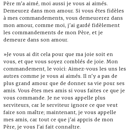
Père m'a aimé, moi aussi je vous ai aimés.
Demeurez dans mon amour. Si vous êtes fidèles
à mes commandements, vous demeurerez dans
mon amour, comme moi, j'ai gardé fidèlement
les commandements de mon Père, et je
demeure dans son amour.
»Je vous ai dit cela pour que ma joie soit en
vous, et que vous soyez comblés de joie. Mon
commandement, le voici: Aimez-vous les uns les
autres comme je vous ai aimés. Il n'y a pas de
plus grand amour que de donner sa vie pour ses
amis. Vous êtes mes amis si vous faites ce que je
vous commande. Je ne vous appelle plus
serviteurs, car le serviteur ignore ce que veut
faire son maître; maintenant, je vous appelle
mes amis, car tout ce que j'ai appris de mon
Père, je vous l'ai fait connaître.