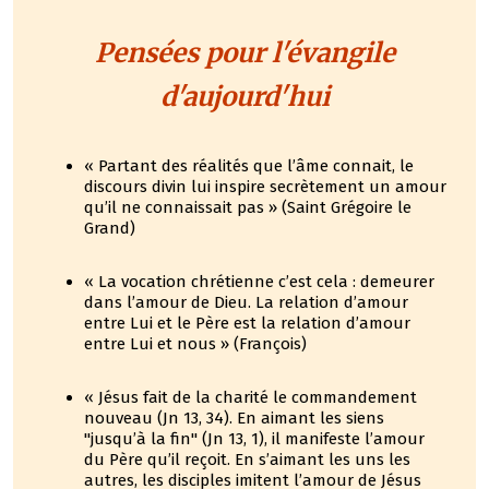
Pensées pour l'évangile
d'aujourd'hui
« Partant des réalités que l’âme connait, le
discours divin lui inspire secrètement un amour
qu’il ne connaissait pas » (Saint Grégoire le
Grand)
« La vocation chrétienne c’est cela : demeurer
dans l’amour de Dieu. La relation d’amour
entre Lui et le Père est la relation d’amour
entre Lui et nous » (François)
« Jésus fait de la charité le commandement
nouveau (Jn 13, 34). En aimant les siens
"jusqu’à la fin" (Jn 13, 1), il manifeste l’amour
du Père qu’il reçoit. En s’aimant les uns les
autres, les disciples imitent l’amour de Jésus