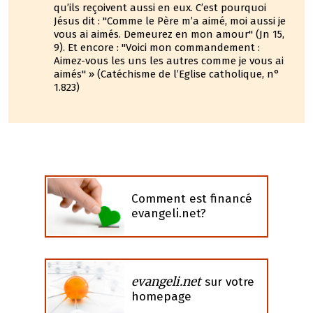
qu’ils reçoivent aussi en eux. C’est pourquoi
Jésus dit : "Comme le Père m’a aimé, moi aussi je
vous ai aimés. Demeurez en mon amour" (Jn 15,
9). Et encore : "Voici mon commandement :
Aimez-vous les uns les autres comme je vous ai
aimés" » (Catéchisme de l’Eglise catholique, n°
1.823)
Comment est financé
evangeli.net?
evangeli.net
sur votre
homepage