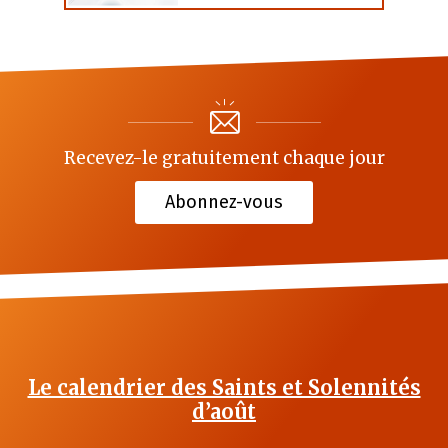
Recevez-le gratuitement chaque jour
Abonnez-vous
Le calendrier des Saints et Solennités
d’août