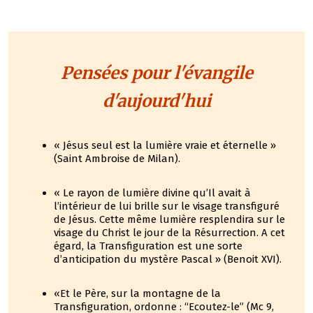
Pensées pour l'évangile
d'aujourd'hui
« Jésus seul est la lumière vraie et éternelle »
(Saint Ambroise de Milan).
« Le rayon de lumière divine qu’Il avait à
l’intérieur de lui brille sur le visage transfiguré
de Jésus. Cette même lumière resplendira sur le
visage du Christ le jour de la Résurrection. A cet
égard, la Transfiguration est une sorte
d’anticipation du mystère Pascal » (Benoit XVI).
«Et le Père, sur la montagne de la
Transfiguration, ordonne : “Ecoutez-le” (Mc 9,