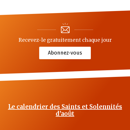
Recevez-le gratuitement chaque jour
Abonnez-vous
Le calendrier des Saints et Solennités
d’août