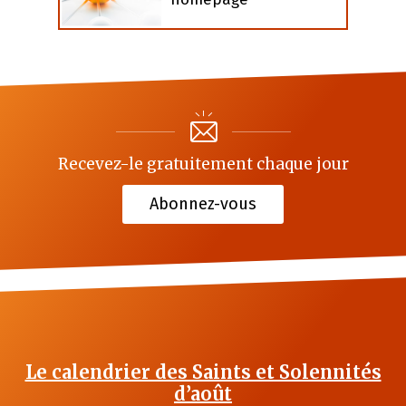
Recevez-le gratuitement chaque jour
Abonnez-vous
Le calendrier des Saints et Solennités
d’août