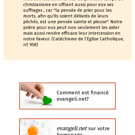
christianisme en offrant aussi pour eux ses
suffrages ; car "la pensée de prier pour les
morts, afin qu’ils soient délivrés de leurs
péchés, est une pensée sainte et pieuse". Notre
prière pour eux peut non seulement les aider
mais aussi rendre efficace leur intercession en
notre faveur. (Catéchisme de l’Eglise Catholique,
nº 958)
Comment est financé
evangeli.net?
evangeli.net
sur votre
homepage