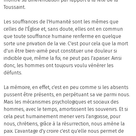
Toussaint.
Les souffrances de l'Humanité sont les mêmes que
celles de l'Église et, sans doute, elles ont en commun
que toute souffrance humaine renferme en quelque
sorte une privation de la vie. C'est pour cela que la mort
d'un être bien-aimé peut constituer une douleur si
indicible que, même la foi, ne peut pas l'apaiser. Ainsi
donc, les hommes ont toujours voulu vénérer les
défunts.
La mémoire, en effet, c'est en peu comme si les absents
pussent être présents, en perpétuant sa vie parmi nous.
Mais les mécanismes psychologiques et sociaux des
hommes, avec le temps, amortissent les souvenirs. Et si
cela peut humainement mener vers l'angoisse, pour
nous, chrétiens, grâce à la résurrection, nous amène la
paix. L'avantage d'y croire c'est qu'elle nous permet de