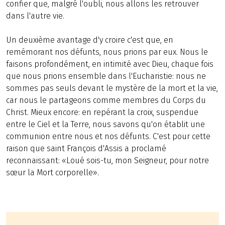
confier que, malgré l'oubli, nous allons les retrouver
dans l'autre vie.
Un deuxième avantage d'y croire c'est que, en
remémorant nos défunts, nous prions par eux. Nous le
faisons profondément, en intimité avec Dieu, chaque fois
que nous prions ensemble dans l'Eucharistie: nous ne
sommes pas seuls devant le mystère de la mort et la vie,
car nous le partageons comme membres du Corps du
Christ. Mieux encore: en repérant la croix, suspendue
entre le Ciel et la Terre, nous savons qu'on établit une
communion entre nous et nos défunts. C'est pour cette
raison que saint François d'Assis a proclamé
reconnaissant: «Loué sois-tu, mon Seigneur, pour notre
sœur la Mort corporelle».