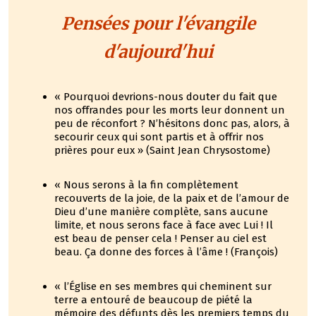
Pensées pour l'évangile
d'aujourd'hui
« Pourquoi devrions-nous douter du fait que
nos offrandes pour les morts leur donnent un
peu de réconfort ? N’hésitons donc pas, alors, à
secourir ceux qui sont partis et à offrir nos
prières pour eux » (Saint Jean Chrysostome)
« Nous serons à la fin complètement
recouverts de la joie, de la paix et de l’amour de
Dieu d’une manière complète, sans aucune
limite, et nous serons face à face avec Lui ! Il
est beau de penser cela ! Penser au ciel est
beau. Ça donne des forces à l’âme ! (François)
« l’Église en ses membres qui cheminent sur
terre a entouré de beaucoup de piété la
mémoire des défunts dès les premiers temps du