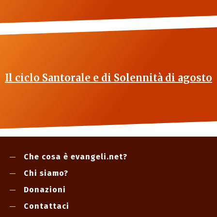
Il ciclo Santorale e di Solennità di agosto
Che cosa è evangeli.net?
Chi siamo?
Donazioni
Contattaci