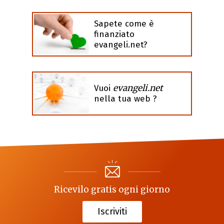
Sapete come è
finanziato
evangeli.net?
evangeli.net
Vuoi
nella tua web ?
Ricevilo gratis ogni giorno
Iscriviti