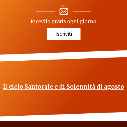
Ricevilo gratis ogni giorno
Iscriviti
Il ciclo Santorale e di Solennità di agosto