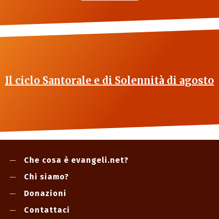
Il ciclo Santorale e di Solennità di agosto
Che cosa è evangeli.net?
Chi siamo?
Donazioni
Contattaci