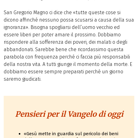
San Gregorio Magno ci dice che «tutte queste cose si
dicono affinché nessuno possa scusarsi a causa della sua
ignoranza». Bisogna spogliarsi dell’uomo vecchio ed
essere liberi per poter amare il prossimo. Dobbiamo
rispondere alla sofferenza dei poveri, dei malati o degli
abbandonati. Sarebbe bene che ricordassimo questa
parabola con frequenza perché ci faccia più responsabili
della nostra vita. A tutti giunge il momento della morte. E
dobbiamo essere sempre preparati perché un giorno
saremo giudicati.
Pensieri per il Vangelo di oggi
«Gesù mette in guardia sul pericolo dei beni