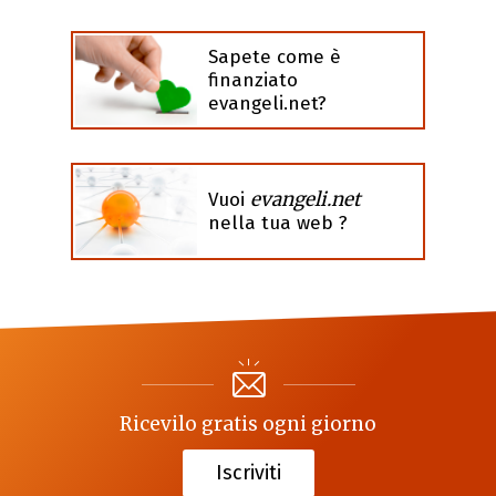
Sapete come è
finanziato
evangeli.net?
evangeli.net
Vuoi
nella tua web ?
Ricevilo gratis ogni giorno
Iscriviti