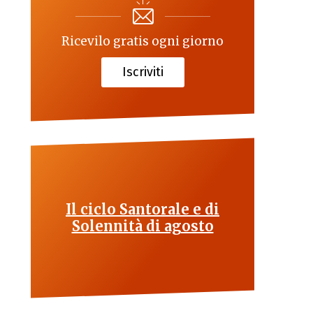
Ricevilo gratis ogni giorno
Iscriviti
Il ciclo Santorale e di
Solennità di agosto