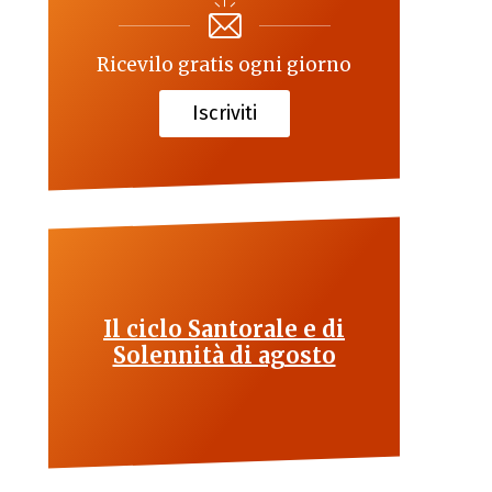
Ricevilo gratis ogni giorno
Iscriviti
Il ciclo Santorale e di
Solennità di agosto