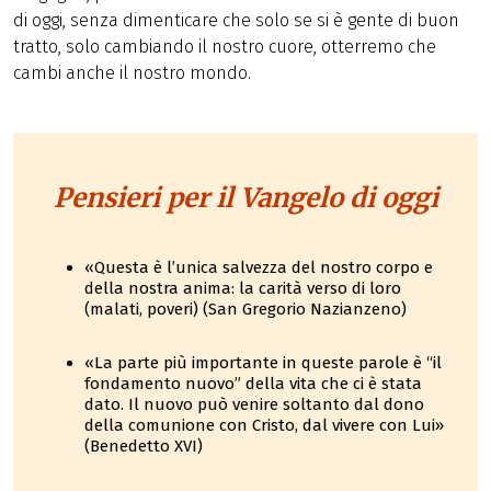
di oggi, senza dimenticare che solo se si è gente di buon
tratto, solo cambiando il nostro cuore, otterremo che
cambi anche il nostro mondo.
Pensieri per il Vangelo di oggi
«Questa è l’unica salvezza del nostro corpo e
della nostra anima: la carità verso di loro
(malati, poveri) (San Gregorio Nazianzeno)
«La parte più importante in queste parole è “il
fondamento nuovo” della vita che ci è stata
dato. Il nuovo può venire soltanto dal dono
della comunione con Cristo, dal vivere con Lui»
(Benedetto XVI)