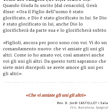
Quando Giuda fu uscito [dal cenacolo], Gesù
disse: «Ora il Figlio dell’uomo è stato
glorificato, e Dio è stato glorificato in lui. Se Dio
è stato glorificato in lui, anche Dio lo
glorificherà da parte sua e lo glorificherà subito.
»Figlioli, ancora per poco sono con voi. Vi do un
comandamento nuovo: che vi amiate gli uni gli
altri. Come io ho amato voi, così amatevi anche
voi gli uni gli altri. Da questo tutti sapranno che
siete miei discepoli: se avete amore gli uni per
gli altri».
«Che vi amiate gli uni gli altri»
Rev. D. Jordi CASTELLET i Sala
(Vic, Barcelona, Spagna)