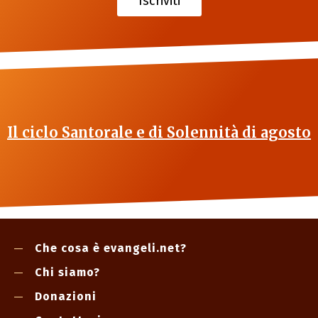
Iscriviti
Il ciclo Santorale e di Solennità di agosto
Che cosa è evangeli.net?
Chi siamo?
Donazioni