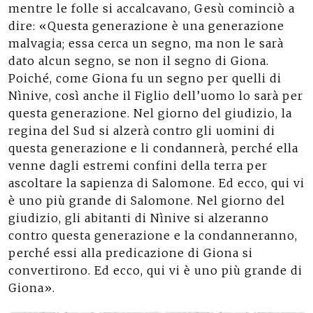
mentre le folle si accalcavano, Gesù cominciò a
dire: «Questa generazione è una generazione
malvagia; essa cerca un segno, ma non le sarà
dato alcun segno, se non il segno di Giona.
Poiché, come Giona fu un segno per quelli di
Nìnive, così anche il Figlio dell’uomo lo sarà per
questa generazione. Nel giorno del giudizio, la
regina del Sud si alzerà contro gli uomini di
questa generazione e li condannerà, perché ella
venne dagli estremi confini della terra per
ascoltare la sapienza di Salomone. Ed ecco, qui vi
è uno più grande di Salomone. Nel giorno del
giudizio, gli abitanti di Nìnive si alzeranno
contro questa generazione e la condanneranno,
perché essi alla predicazione di Giona si
convertirono. Ed ecco, qui vi è uno più grande di
Giona».