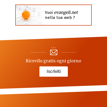
evangeli.net
Vuoi
nella tua web ?
Ricevilo gratis ogni giorno
Iscriviti