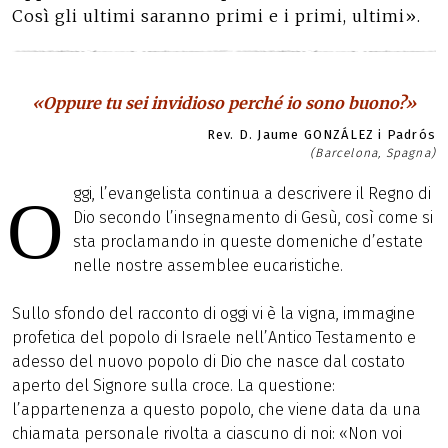
Così gli ultimi saranno primi e i primi, ultimi».
«Oppure tu sei invidioso perché io sono buono?»
Rev. D. Jaume GONZÁLEZ i Padrós
(Barcelona, Spagna)
ggi, l’evangelista continua a descrivere il Regno di
O
Dio secondo l’insegnamento di Gesù, così come si
sta proclamando in queste domeniche d’estate
nelle nostre assemblee eucaristiche.
Sullo sfondo del racconto di oggi vi è la vigna, immagine
profetica del popolo di Israele nell’Antico Testamento e
adesso del nuovo popolo di Dio che nasce dal costato
aperto del Signore sulla croce. La questione:
l’appartenenza a questo popolo, che viene data da una
chiamata personale rivolta a ciascuno di noi: «Non voi