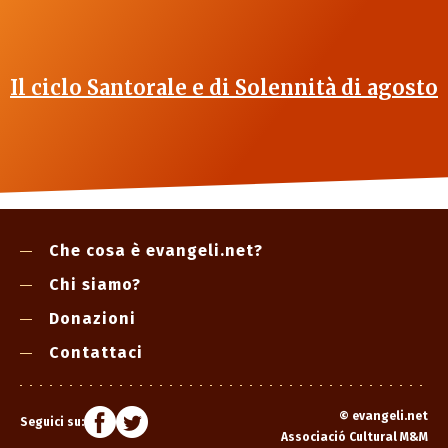
Il ciclo Santorale e di Solennità di agosto
Che cosa è evangeli.net?
Chi siamo?
Donazioni
Contattaci
©
evangeli.net
Seguici su:
Associació Cultural M&M