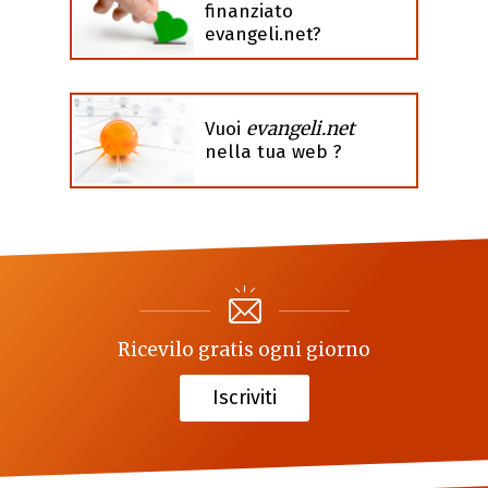
finanziato
evangeli.net?
evangeli.net
Vuoi
nella tua web ?
Ricevilo gratis ogni giorno
Iscriviti