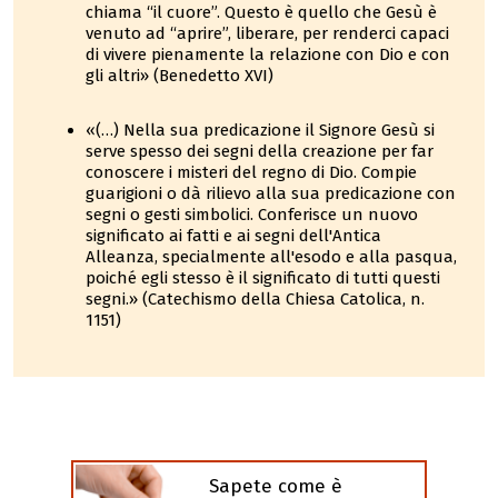
chiama “il cuore”. Questo è quello che Gesù è
venuto ad “aprire”, liberare, per renderci capaci
di vivere pienamente la relazione con Dio e con
gli altri» (Benedetto XVI)
«(…) Nella sua predicazione il Signore Gesù si
serve spesso dei segni della creazione per far
conoscere i misteri del regno di Dio. Compie
guarigioni o dà rilievo alla sua predicazione con
segni o gesti simbolici. Conferisce un nuovo
significato ai fatti e ai segni dell'Antica
Alleanza, specialmente all'esodo e alla pasqua,
poiché egli stesso è il significato di tutti questi
segni.» (Catechismo della Chiesa Catolica, n.
1151)
Sapete come è