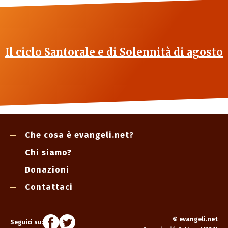
Il ciclo Santorale e di Solennità di agosto
Che cosa è evangeli.net?
Chi siamo?
Donazioni
Contattaci
©
evangeli.net
Seguici su: