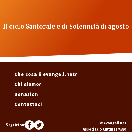
Il ciclo Santorale e di Solennità di agosto
Che cosa è evangeli.net?
Chi siamo?
Donazioni
Contattaci
©
evangeli.net
Seguici su:
Associació Cultural M&M