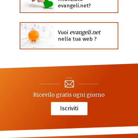
evangeli.net?
evangeli.net
Vuoi
nella tua web ?
Ricevilo gratis ogni giorno
Iscriviti