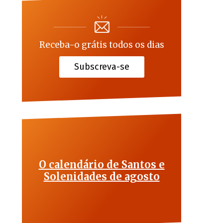
Receba-o grátis todos os dias
Subscreva-se
O calendário de Santos e
Solenidades de agosto