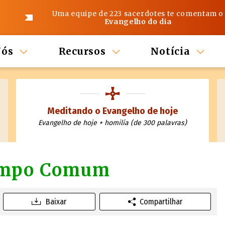
Uma equipe de 223 sacerdotes te comentam o
Evangelho do dia
Nós
Recursos
Notícia
Meditando o Evangelho de hoje
Evangelho de hoje + homilía (de 300 palavras)
empo Comum
Baixar
Compartilhar