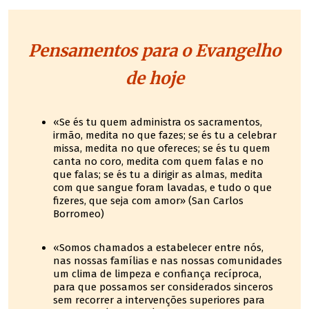
Pensamentos para o Evangelho
de hoje
«Se és tu quem administra os sacramentos,
irmão, medita no que fazes; se és tu a celebrar
missa, medita no que ofereces; se és tu quem
canta no coro, medita com quem falas e no
que falas; se és tu a dirigir as almas, medita
com que sangue foram lavadas, e tudo o que
fizeres, que seja com amor» (San Carlos
Borromeo)
«Somos chamados a estabelecer entre nós,
nas nossas famílias e nas nossas comunidades
um clima de limpeza e confiança recíproca,
para que possamos ser considerados sinceros
sem recorrer a intervenções superiores para