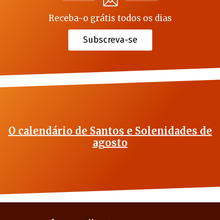
Receba-o grátis todos os dias
Subscreva-se
O calendário de Santos e Solenidades de
agosto